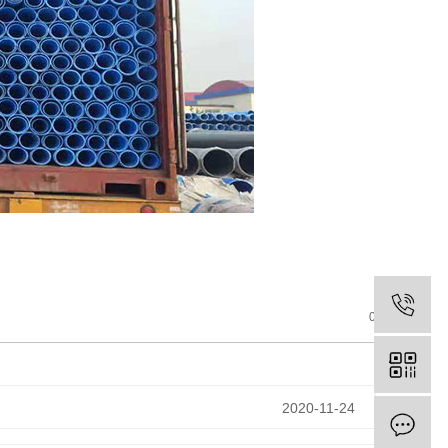
0
2020-11-24