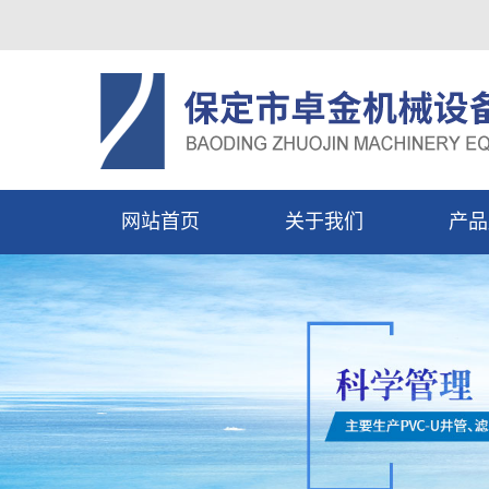
网站首页
关于我们
产品
公司简介
井
资质荣誉