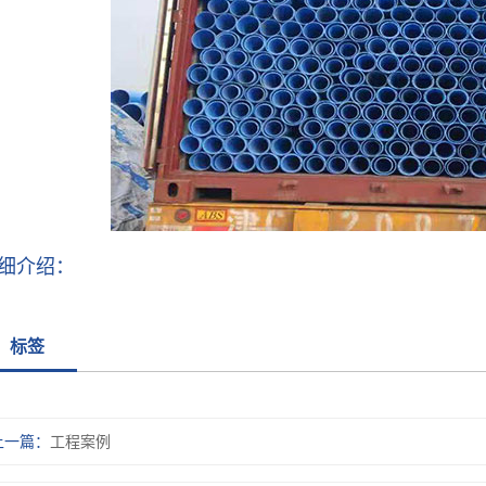
细介绍：
标签
上一篇：
工程案例