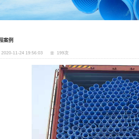
程案例
2020-11-24 19:56:03
199次