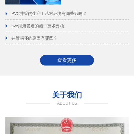
PVC井管的生产工艺对环境有哪些影响？
pvc灌溉管道的施工技术要领
井管损坏的原因有哪些？
查看更多
关于我们
ABOUT US