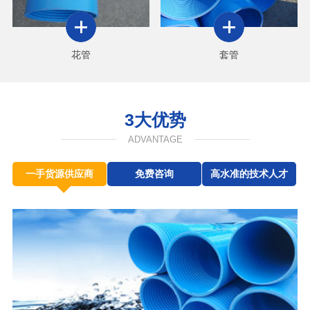
花管
套管
3大优势
ADVANTAGE
一手货源供应商
免费咨询
高水准的技术人才