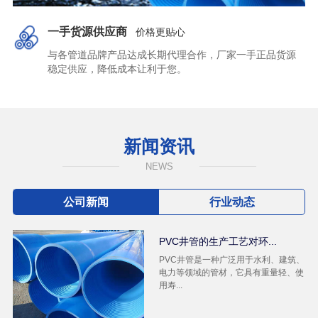
一手货源供应商
价格更贴心
与各管道品牌产品达成长期代理合作，厂家一手正品货源
稳定供应，降低成本让利于您。
新闻资讯
NEWS
公司新闻
行业动态
PVC井管的生产工艺对环...
PVC井管是一种广泛用于水利、建筑、
电力等领域的管材，它具有重量轻、使
用寿...