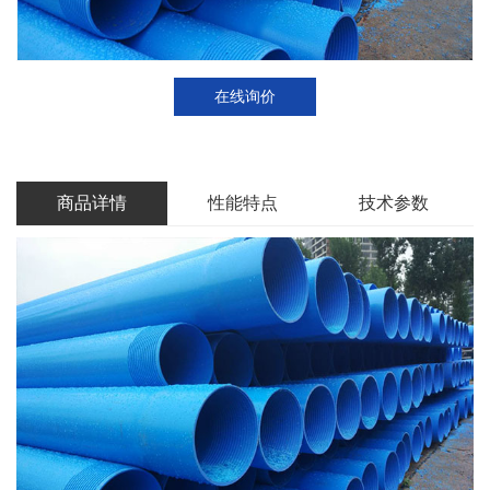
在线询价
商品详情
性能特点
技术参数