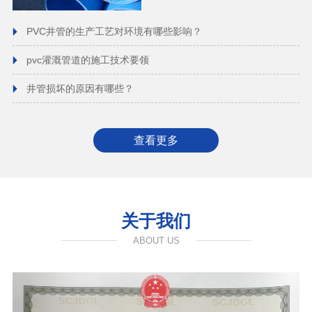
PVC井管的生产工艺对环境有哪些影响？
pvc灌溉管道的施工技术要领
井管损坏的原因有哪些？
查看更多
关于我们
ABOUT US