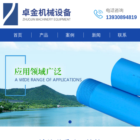
电话咨询
13930894819
首页
产品
案例
新闻
联系