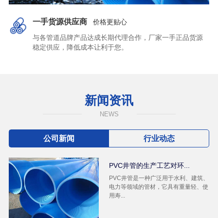
一手货源供应商
价格更贴心
与各管道品牌产品达成长期代理合作，厂家一手正品货源
稳定供应，降低成本让利于您。
新闻资讯
NEWS
公司新闻
行业动态
PVC井管的生产工艺对环...
PVC井管是一种广泛用于水利、建筑、
电力等领域的管材，它具有重量轻、使
用寿...