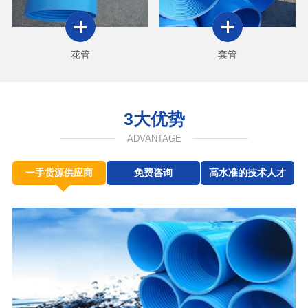
花管
套管
3大优势
ADVANTAGE
一手货源供应商
免费咨询
高水准的技术人才