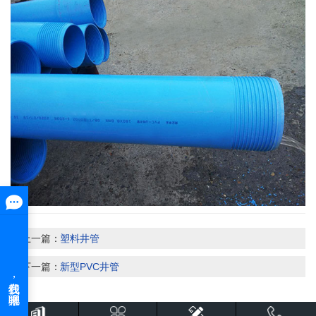
上一篇：
塑料井管
下一篇：
新型PVC井管