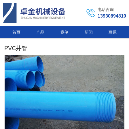
电话咨询
13930894819
首页
产品
案例
新闻
联系
PVC井管