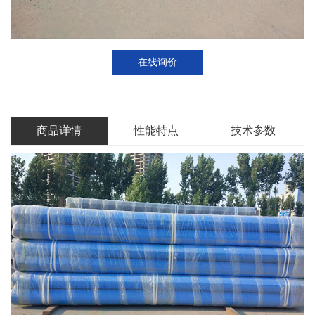
在线询价
商品详情
性能特点
技术参数