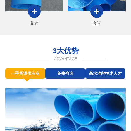
花管
套管
3大优势
ADVANTAGE
一手货源供应商
免费咨询
高水准的技术人才