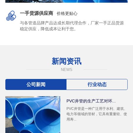
一手货源供应商
价格更贴心
与各管道品牌产品达成长期代理合作，厂家一手正品货源
稳定供应，降低成本让利于您。
新闻资讯
NEWS
公司新闻
行业动态
PVC井管的生产工艺对环...
PVC井管是一种广泛用于水利、建筑、
电力等领域的管材，它具有重量轻、使
用寿...