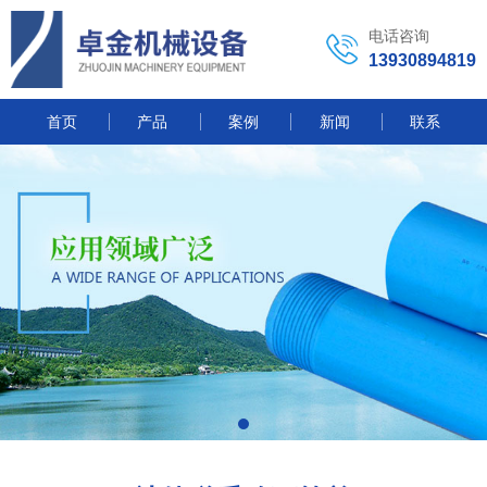
电话咨询
13930894819
首页
产品
案例
新闻
联系