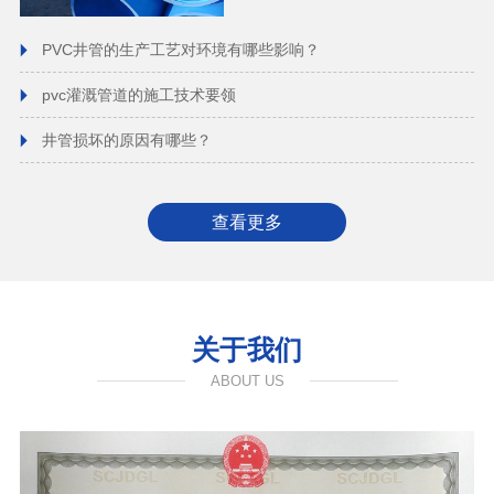
PVC井管的生产工艺对环境有哪些影响？
pvc灌溉管道的施工技术要领
井管损坏的原因有哪些？
查看更多
关于我们
ABOUT US